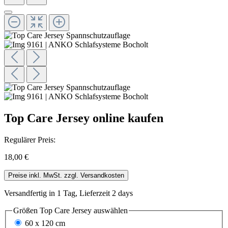
Top Care Jersey online kaufen
Regulärer Preis:
18,00 €
Preise inkl. MwSt. zzgl. Versandkosten
Versandfertig in 1 Tag, Lieferzeit 2 days
Größen Top Care Jersey
auswählen
60 x 120 cm