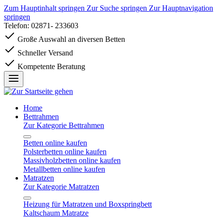
Zum Hauptinhalt springen
Zur Suche springen
Zur Hauptnavigation
springen
Telefon: 02871- 233603
Große Auswahl an diversen Betten
Schneller Versand
Kompetente Beratung
Home
Bettrahmen
Zur Kategorie Bettrahmen
Betten online kaufen
Polsterbetten online kaufen
Massivholzbetten online kaufen
Metallbetten online kaufen
Matratzen
Zur Kategorie Matratzen
Heizung für Matratzen und Boxspringbett
Kaltschaum Matratze