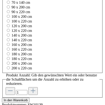
70 x 140 cm
90 x 200 cm
90 x 220 cm
100 x 200 cm
100 x 220 cm
120 x 200 cm
120 x 220 cm
140 x 200 cm
140 x 220 cm
160 x 200 cm
160 x 220 cm
180 x 200 cm
180 x 220 cm
200 x 200 cm
200 x 220 cm
Produkt Anzahl: Gib den gewünschten Wert ein oder benutze
die Schaltflächen um die Anzahl zu erhöhen oder zu
reduzieren.
In den Warenkorb
Produktnummer:
SW10139