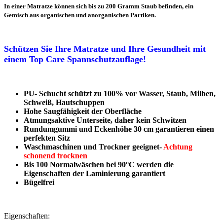
In einer Matratze können sich bis zu 200 Gramm Staub befinden, ein
Gemisch aus organischen und anorganischen Partiken.
Schützen Sie Ihre Matratze und Ihre Gesundheit mit
einem Top Care Spannschutzauflage!
PU- Schucht schützt zu 100% vor Wasser, Staub, Milben,
Schweiß, Hautschuppen
Hohe Saugfähigkeit der Oberfläche
Atmungsaktive Unterseite, daher kein Schwitzen
Rundumgummi und Eckenhöhe 30 cm garantieren einen
perfekten Sitz
Waschmaschinen und Trockner geeignet-
Achtung
schonend trocknen
Bis 100 Normalwäschen bei 90°C werden die
Eigenschaften der Laminierung garantiert
Bügelfrei
Eigenschaften: