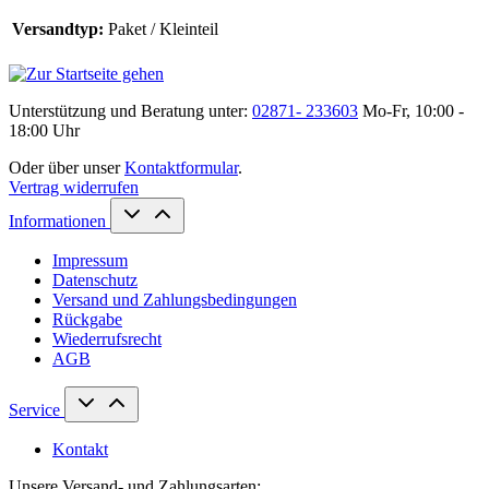
Versandtyp:
Paket / Kleinteil
Unterstützung und Beratung unter:
02871- 233603
Mo-Fr, 10:00 -
18:00 Uhr
Oder über unser
Kontaktformular
.
Vertrag widerrufen
Informationen
Impressum
Datenschutz
Versand und Zahlungsbedingungen
Rückgabe
Wiederrufsrecht
AGB
Service
Kontakt
Unsere Versand- und Zahlungsarten: