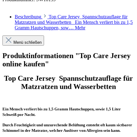
Beschreibung
Top Care Jersey Spannschutzauflage für
Matzratzen und Wasserbetten Ein Mensch verliert bis zu 1,5
Gramm Hautschuppen, sow…
Mehr
Menü schließen
Produktinformationen "Top Care Jersey
online kaufen"
Top Care Jersey Spannschutzauflage für
Matzratzen und Wasserbetten
Ein Mensch verliert bis zu 1,5 Gramm Hautschuppen, sowie 1,5 Liter
Schweiß por Nacht.
Durch Feuchtigkeit und unzurechende Belüftung entsteht oft kaum sictbarer
Schimmel in der Matratze, welcher Auslöser von Allergien sein kann.