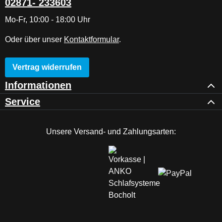
02871- 233603
Mo-Fr, 10:00 - 18:00 Uhr
Oder über unser
Kontaktformular
.
Vertrag widerrufen
Informationen
Service
Unsere Versand- und Zahlungsarten: