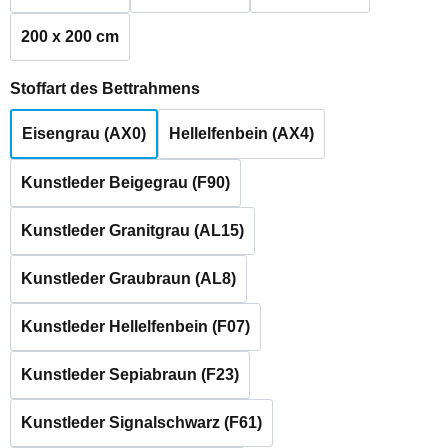
200 x 200 cm
auswählen
Stoffart des Bettrahmens
Eisengrau (AX0)
Hellelfenbein (AX4)
Kunstleder Beigegrau (F90)
Kunstleder Granitgrau (AL15)
Kunstleder Graubraun (AL8)
Kunstleder Hellelfenbein (F07)
Kunstleder Sepiabraun (F23)
Kunstleder Signalschwarz (F61)