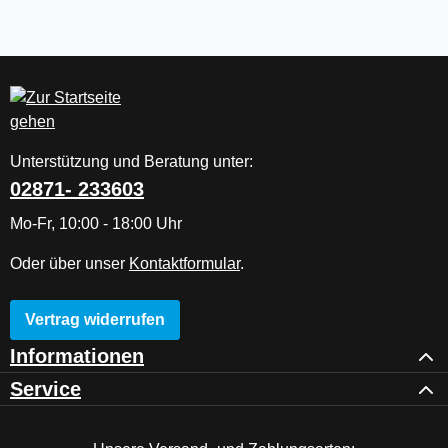
Unterstützung und Beratung unter:
02871- 233603
Mo-Fr, 10:00 - 18:00 Uhr
Oder über unser
Kontaktformular
.
Vertrag widerrufen
Informationen
Service