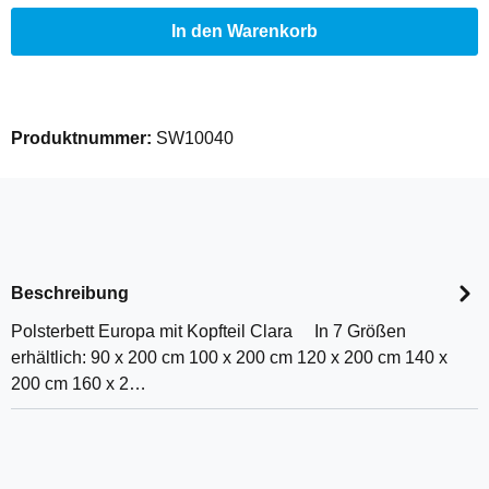
In den Warenkorb
Produktnummer:
SW10040
Beschreibung
Polsterbett Europa mit Kopfteil Clara In 7 Größen
erhältlich: 90 x 200 cm 100 x 200 cm 120 x 200 cm 140 x
200 cm 160 x 2…