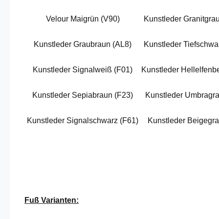
Velour Maigrün (V90)
Kunstleder Granitgra
Kunstleder Graubraun (AL8)
Kunstleder Tiefschwa
Kunstleder Signalweiß (F01)
Kunstleder Hellelfenbe
Kunstleder Sepiabraun (F23)
Kunstleder Umbragra
Kunstleder Signalschwarz (F61)
Kunstleder Beigegra
Fuß Varianten: