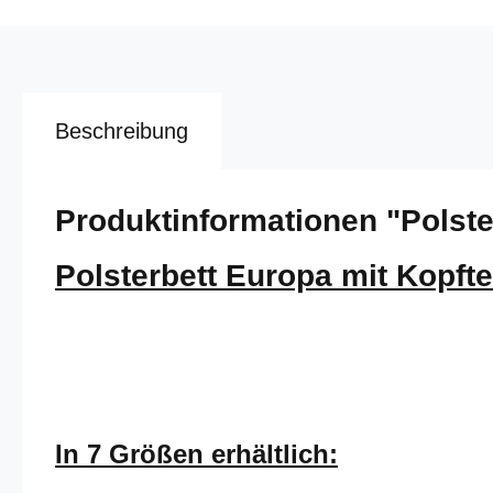
Beschreibung
Produktinformationen "Polster
Polsterbett Europa mit Kopfte
In 7 Größen erhältlich: