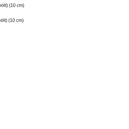
ölt) (10 cm)
ölt) (10 cm)