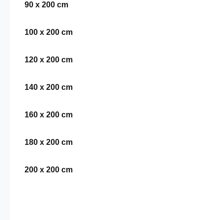
90 x 200 cm
100 x 200 cm
120 x 200 cm
140 x 200 cm
160 x 200 cm
180 x 200 cm
200 x 200 cm