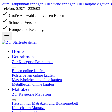
Zum Hauptinhalt springen
Zur Suche springen
Zur Hauptnavigation 
Telefon: 02871- 233603
Große Auswahl an diversen Betten
Schneller Versand
Kompetente Beratung
Home
Bettrahmen
Zur Kategorie Bettrahmen
Betten online kaufen
Polsterbetten online kaufen
Massivholzbetten online kaufen
Metallbetten online kaufen
Matratzen
Zur Kategorie Matratzen
Heizung für Matratzen und Boxspringbett
Kaltschaum Matratze