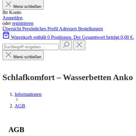
Menü schließen
Ihr Konto
Anmelden
oder
registrieren
Übersicht
Persönliches Profil
Adressen
Bestellungen
Warenkorb enthält 0 Positionen. Der Gesamtwert beträgt 0,00 €.
Menü schließen
Schlafkomfort – Wasserbetten Anko
Informationen
AGB
AGB