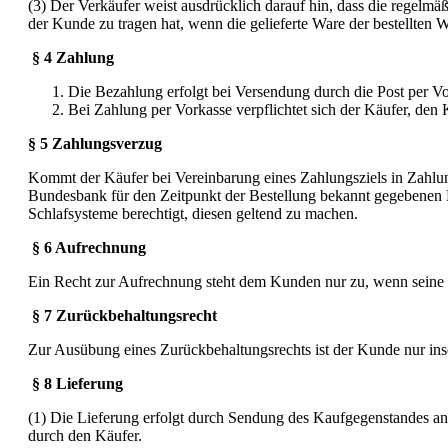
(3) Der Verkäufer weist ausdrücklich darauf hin, dass die regel
der Kunde zu tragen hat, wenn die gelieferte Ware der bestellten W
§ 4 Zahlung
Die Bezahlung erfolgt bei Versendung durch die Post per Vo
Bei Zahlung per Vorkasse verpflichtet sich der Käufer, den
§ 5 Zahlungsverzug
Kommt der Käufer bei Vereinbarung eines Zahlungsziels in Zahlu
Bundesbank für den Zeitpunkt der Bestellung bekannt gegebenen B
Schlafsysteme berechtigt, diesen geltend zu machen.
§ 6 Aufrechnung
Ein Recht zur Aufrechnung steht dem Kunden nur zu, wenn seine G
§ 7 Zurückbehaltungsrecht
Zur Ausübung eines Zurückbehaltungsrechts ist der Kunde nur inso
§ 8 Lieferung
(1) Die Lieferung erfolgt durch Sendung des Kaufgegenstandes an
durch den Käufer.