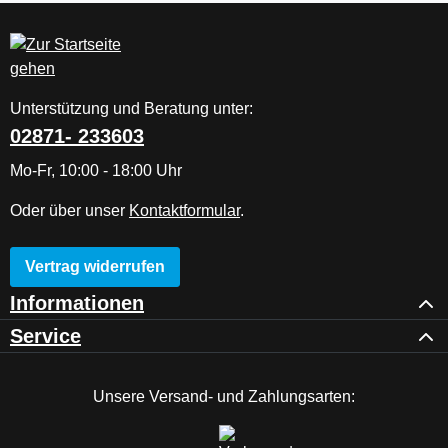
Unterstützung und Beratung unter:
02871- 233603
Mo-Fr, 10:00 - 18:00 Uhr
Oder über unser
Kontaktformular
.
Vertrag widerrufen
Informationen
Service
Unsere Versand- und Zahlungsarten: