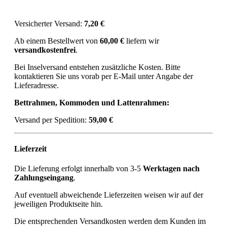
Versicherter Versand:
7,20 €
Ab einem Bestellwert von
60,00 €
liefern wir
versandkostenfrei
.
Bei Inselversand entstehen zusätzliche Kosten. Bitte
kontaktieren Sie uns vorab per E-Mail unter Angabe der
Lieferadresse.
Bettrahmen, Kommoden und Lattenrahmen:
Versand per Spedition:
59,00 €
Lieferzeit
Die Lieferung erfolgt innerhalb von 3-5
Werktagen nach
Zahlungseingang
.
Auf eventuell abweichende Lieferzeiten weisen wir auf der
jeweiligen Produktseite hin.
Die entsprechenden Versandkosten werden dem Kunden im