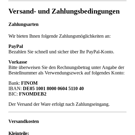
Versand- und Zahlungsbedingungen
Zahlungsarten
Wir bieten Ihnen folgende Zahlungsmöglichkeiten an:
PayPal
Bezahlen Sie schnell und sicher über Ihr PayPal-Konto.
Vorkasse
Bitte überweisen Sie den Rechnungsbetrag unter Angabe der
Bestellnummer als Verwendungszweck auf folgendes Konto:
Bank:
FINOM
IBAN:
DE05 1001 8000 0604 5110 40
BIC:
FNOMDEB2
Der Versand der Ware erfolgt nach Zahlungseingang.
Versandkosten
Kleinteile: