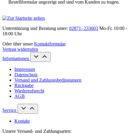
Bestellformular angezeigt und sind vom Kunden zu tragen.
Unterstützung und Beratung unter:
02871- 233603
Mo-Fr, 10:00 -
18:00 Uhr
Oder über unser
Kontaktformular
.
Vertrag widerrufen
Informationen
Impressum
Datenschutz
Versand und Zahlungsbedingungen
Rückgabe
Wiederrufsrecht
AGB
Service
Kontakt
Unsere Versand- und Zahlungsarten: