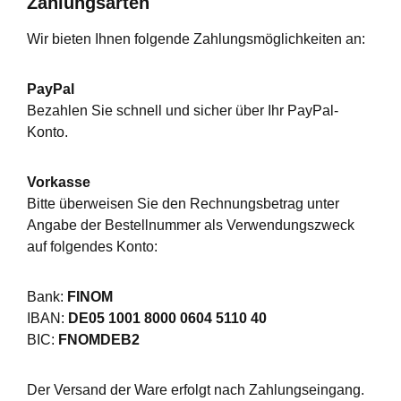
Zahlungsarten
Wir bieten Ihnen folgende Zahlungsmöglichkeiten an:
PayPal
Bezahlen Sie schnell und sicher über Ihr PayPal-
Konto.
Vorkasse
Bitte überweisen Sie den Rechnungsbetrag unter
Angabe der Bestellnummer als Verwendungszweck
auf folgendes Konto:
Bank:
FINOM
IBAN:
DE05 1001 8000 0604 5110 40
BIC:
FNOMDEB2
Der Versand der Ware erfolgt nach Zahlungseingang.