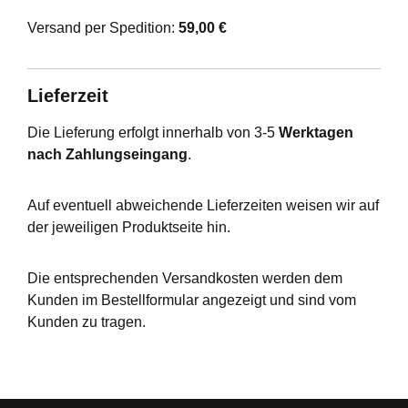
Versand per Spedition:
59,00 €
Lieferzeit
Die Lieferung erfolgt innerhalb von 3-5
Werktagen
nach Zahlungseingang
.
Auf eventuell abweichende Lieferzeiten weisen wir auf
der jeweiligen Produktseite hin.
Die entsprechenden Versandkosten werden dem
Kunden im Bestellformular angezeigt und sind vom
Kunden zu tragen.