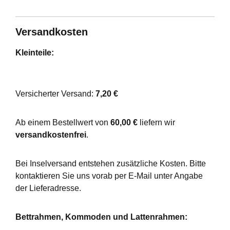
Versandkosten
Kleinteile:
Versicherter Versand:
7,20 €
Ab einem Bestellwert von
60,00 €
liefern wir
versandkostenfrei
.
Bei Inselversand entstehen zusätzliche Kosten. Bitte
kontaktieren Sie uns vorab per E-Mail unter Angabe
der Lieferadresse.
Bettrahmen, Kommoden und Lattenrahmen: