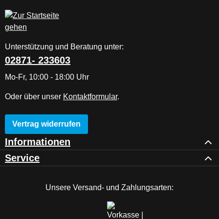
Unterstützung und Beratung unter:
02871- 233603
Mo-Fr, 10:00 - 18:00 Uhr
Oder über unser
Kontaktformular
.
Vertrag widerrufen
Informationen
Service
Unsere Versand- und Zahlungsarten: