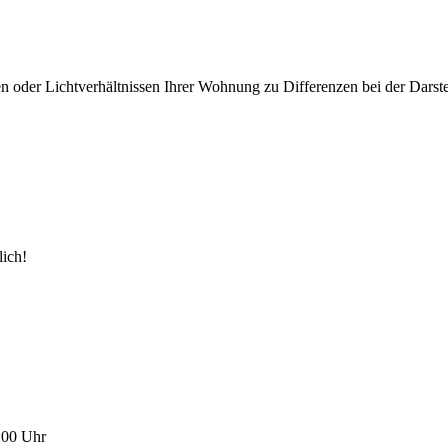
gen oder Lichtverhältnissen Ihrer Wohnung zu Differenzen bei der Dar
lich!
:00 Uhr