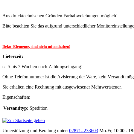
Aus drucktechnischen Gründen Farbabweichungen möglich!
Bitte beachten Sie das aufgrund unterschiedlicher Monitoreinstellun
Deko- Elemente, sind nicht mitenthalten!
Lieferzeit:
ca 5 bis 7 Wochen nach Zahlungseingang!
Ohne Telefonnummer ist die Avisierung der Ware, kein Versandt mög
Sie erhalten eine Rechnung mit ausgewiesener Mehrwertsteuer.
Eigenschaften:
Versandtyp:
Spedition
Unterstützung und Beratung unter:
02871- 233603
Mo-Fr, 10:00 - 18