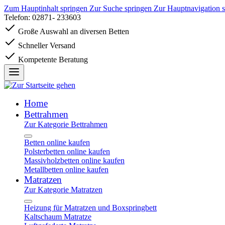
Zum Hauptinhalt springen
Zur Suche springen
Zur Hauptnavigation 
Telefon: 02871- 233603
Große Auswahl an diversen Betten
Schneller Versand
Kompetente Beratung
Home
Bettrahmen
Zur Kategorie Bettrahmen
Betten online kaufen
Polsterbetten online kaufen
Massivholzbetten online kaufen
Metallbetten online kaufen
Matratzen
Zur Kategorie Matratzen
Heizung für Matratzen und Boxspringbett
Kaltschaum Matratze