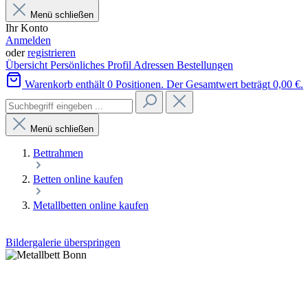
Menü schließen
Ihr Konto
Anmelden
oder
registrieren
Übersicht
Persönliches Profil
Adressen
Bestellungen
Warenkorb enthält 0 Positionen. Der Gesamtwert beträgt 0,00 €.
Menü schließen
Bettrahmen
Betten online kaufen
Metallbetten online kaufen
Bildergalerie überspringen