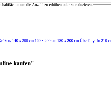
chaltflächen um die Anzahl zu erhöhen oder zu reduzieren.
ne Größen. 140 x 200 cm 160 x 200 cm 180 x 200 cm Überlänge in 21
nline kaufen"