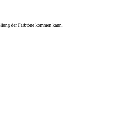
stellung der Farbtöne kommen kann.