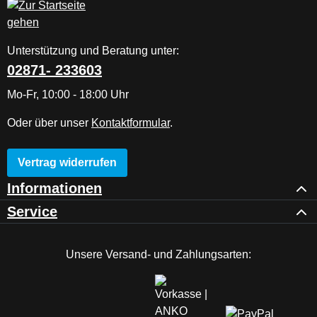
Unterstützung und Beratung unter:
02871- 233603
Mo-Fr, 10:00 - 18:00 Uhr
Oder über unser
Kontaktformular
.
Vertrag widerrufen
Informationen
Service
Unsere Versand- und Zahlungsarten: