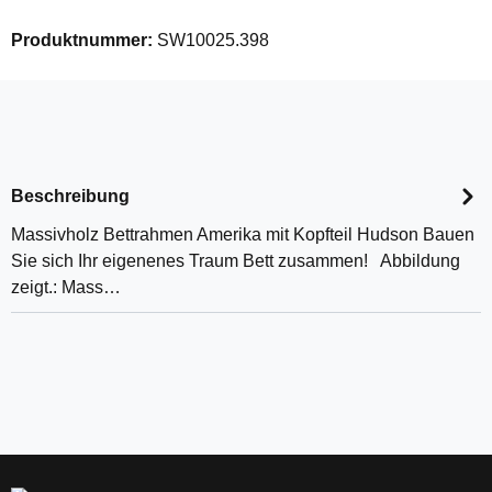
Produktnummer:
SW10025.398
Beschreibung
Massivholz Bettrahmen Amerika mit Kopfteil Hudson Bauen
Sie sich Ihr eigenenes Traum Bett zusammen! Abbildung
zeigt.: Mass…