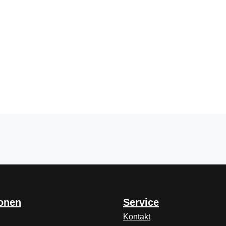
ionen
Service
Kontakt