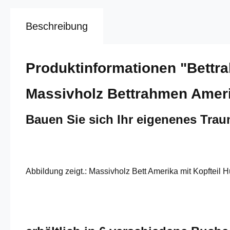
Beschreibung
Produktinformationen "Bettr
Massivholz Bettrahmen Ameri
Bauen Sie sich Ihr eigenenes Tra
Abbildung zeigt.: Massivholz Bett Amerika mit Kopfteil 