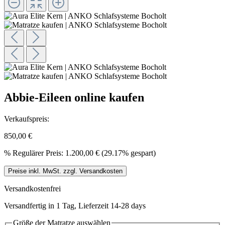
Abbie-Eileen online kaufen
Verkaufspreis:
850,00 €
%
Regulärer Preis:
1.200,00 €
(29.17% gespart)
Preise inkl. MwSt. zzgl. Versandkosten
Versandkostenfrei
Versandfertig in 1 Tag, Lieferzeit 14-28 days
Größe der Matratze
auswählen