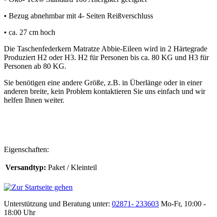
• Bezug abnehmbar mit 4- Seiten Reißverschluss
• ca. 27 cm hoch
Die Taschenfederkern Matratze Abbie-Eileen wird in 2 Härtegrade
Produziert H2 oder H3. H2 für Personen bis ca. 80 KG und H3 für
Personen ab 80 KG.
Sie benötigen eine andere Größe, z.B. in Überlänge oder in einer
anderen breite, kein Problem kontaktieren Sie uns einfach und wir
helfen Ihnen weiter.
Eigenschaften:
Versandtyp:
Paket / Kleinteil
Unterstützung und Beratung unter:
02871- 233603
Mo-Fr, 10:00 -
18:00 Uhr