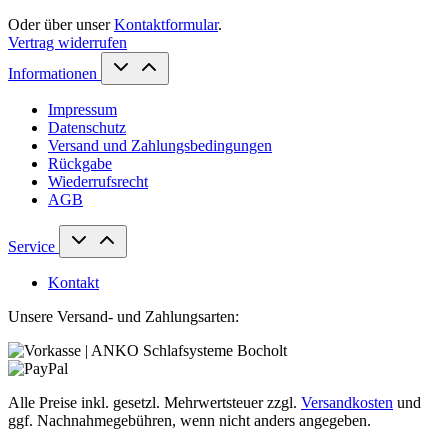
Oder über unser
Kontaktformular
.
Vertrag widerrufen
Informationen
Impressum
Datenschutz
Versand und Zahlungsbedingungen
Rückgabe
Wiederrufsrecht
AGB
Service
Kontakt
Unsere Versand- und Zahlungsarten:
Alle Preise inkl. gesetzl. Mehrwertsteuer zzgl.
Versandkosten
und
ggf. Nachnahmegebühren, wenn nicht anders angegeben.