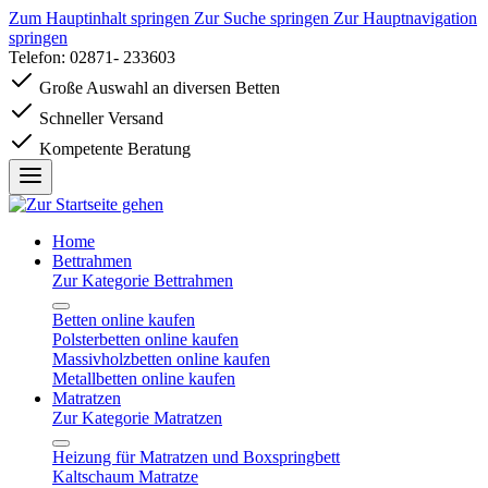
Zum Hauptinhalt springen
Zur Suche springen
Zur Hauptnavigation
springen
Telefon: 02871- 233603
Große Auswahl an diversen Betten
Schneller Versand
Kompetente Beratung
Home
Bettrahmen
Zur Kategorie Bettrahmen
Betten online kaufen
Polsterbetten online kaufen
Massivholzbetten online kaufen
Metallbetten online kaufen
Matratzen
Zur Kategorie Matratzen
Heizung für Matratzen und Boxspringbett
Kaltschaum Matratze