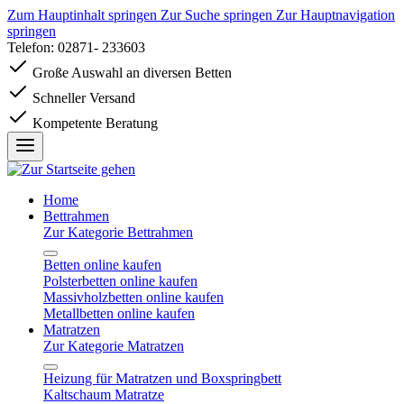
Zum Hauptinhalt springen
Zur Suche springen
Zur Hauptnavigation
springen
Telefon: 02871- 233603
Große Auswahl an diversen Betten
Schneller Versand
Kompetente Beratung
Home
Bettrahmen
Zur Kategorie Bettrahmen
Betten online kaufen
Polsterbetten online kaufen
Massivholzbetten online kaufen
Metallbetten online kaufen
Matratzen
Zur Kategorie Matratzen
Heizung für Matratzen und Boxspringbett
Kaltschaum Matratze