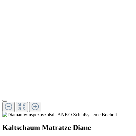
Kaltschaum Matratze Diane