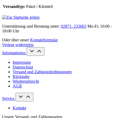
Versandtyp:
Paket / Kleinteil
Unterstützung und Beratung unter:
02871- 233603
Mo-Fr, 10:00 -
18:00 Uhr
Oder über unser
Kontaktformular
.
Vertrag widerrufen
Informationen
Impressum
Datenschutz
Versand und Zahlungsbedingungen
Rückgabe
Wiederrufsrecht
AGB
Service
Kontakt
Unsere Versand- und Zahlungsarten: