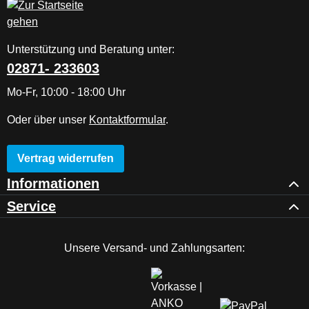
Unterstützung und Beratung unter:
02871- 233603
Mo-Fr, 10:00 - 18:00 Uhr
Oder über unser
Kontaktformular
.
Vertrag widerrufen
Informationen
Service
Unsere Versand- und Zahlungsarten: