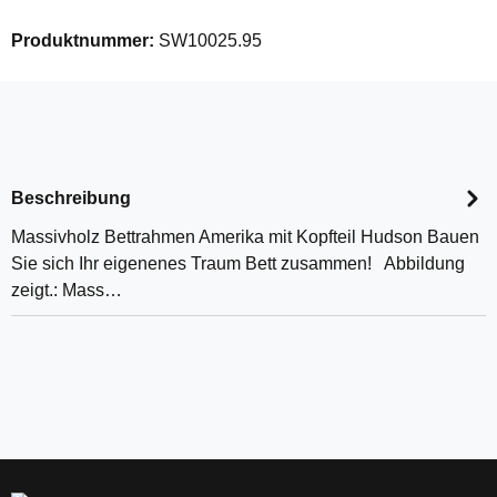
Produktnummer:
SW10025.95
Beschreibung
Massivholz Bettrahmen Amerika mit Kopfteil Hudson Bauen
Sie sich Ihr eigenenes Traum Bett zusammen! Abbildung
zeigt.: Mass…