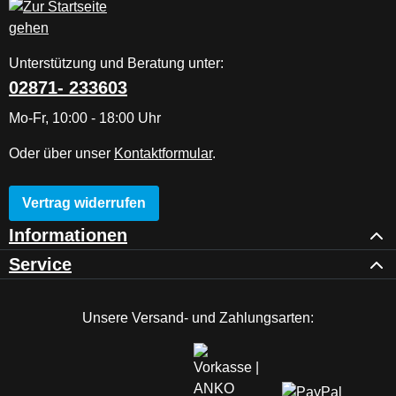
Unterstützung und Beratung unter:
02871- 233603
Mo-Fr, 10:00 - 18:00 Uhr
Oder über unser
Kontaktformular
.
Vertrag widerrufen
Informationen
Service
Unsere Versand- und Zahlungsarten: