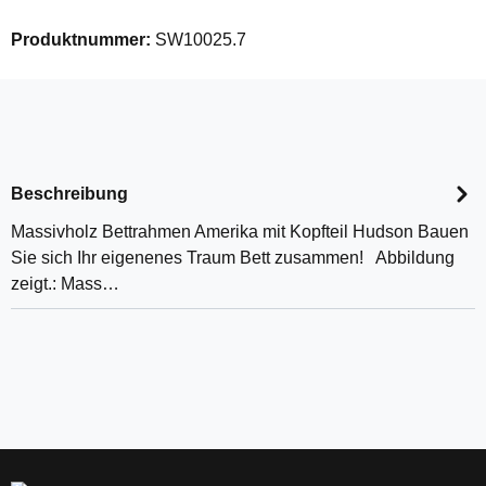
Produktnummer:
SW10025.7
Beschreibung
Massivholz Bettrahmen Amerika mit Kopfteil Hudson Bauen
Sie sich Ihr eigenenes Traum Bett zusammen! Abbildung
zeigt.: Mass…