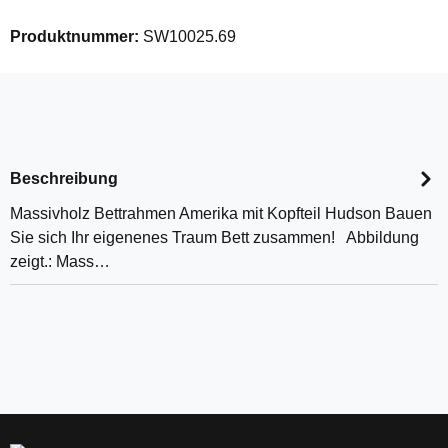
Produktnummer:
SW10025.69
Beschreibung
Massivholz Bettrahmen Amerika mit Kopfteil Hudson Bauen
Sie sich Ihr eigenenes Traum Bett zusammen! Abbildung
zeigt.: Mass…