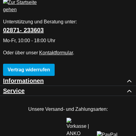
Unterstützung und Beratung unter:
02871- 233603
Mo-Fr, 10:00 - 18:00 Uhr
Oder über unser
Kontaktformular
.
Vertrag widerrufen
Informationen
Service
Unsere Versand- und Zahlungsarten: