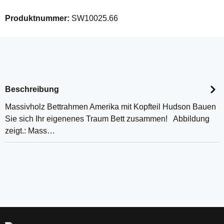
Produktnummer:
SW10025.66
Beschreibung
Massivholz Bettrahmen Amerika mit Kopfteil Hudson Bauen
Sie sich Ihr eigenenes Traum Bett zusammen! Abbildung
zeigt.: Mass…