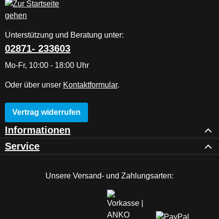
Unterstützung und Beratung unter:
02871- 233603
Mo-Fr, 10:00 - 18:00 Uhr
Oder über unser
Kontaktformular
.
Vertrag widerrufen
Informationen
Service
Unsere Versand- und Zahlungsarten: