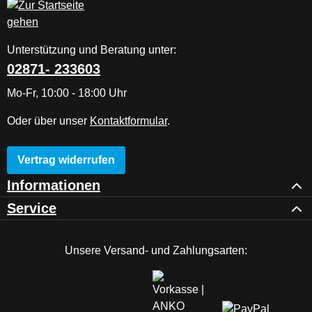
Unterstützung und Beratung unter:
02871- 233603
Mo-Fr, 10:00 - 18:00 Uhr
Oder über unser
Kontaktformular
.
Vertrag widerrufen
Informationen
Service
Unsere Versand- und Zahlungsarten: