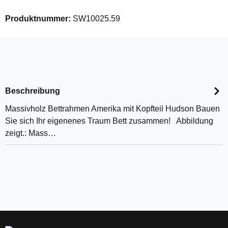
Produktnummer:
SW10025.59
Beschreibung
Massivholz Bettrahmen Amerika mit Kopfteil Hudson Bauen
Sie sich Ihr eigenenes Traum Bett zusammen! Abbildung
zeigt.: Mass…