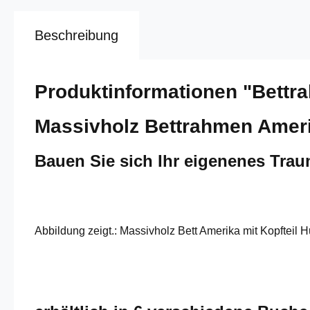
Beschreibung
Produktinformationen "Bettr
Massivholz Bettrahmen Ameri
Bauen Sie sich Ihr eigenenes Tra
Abbildung zeigt.: Massivholz Bett Amerika mit Kopfteil 