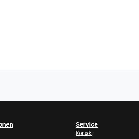
ionen
Service
Kontakt