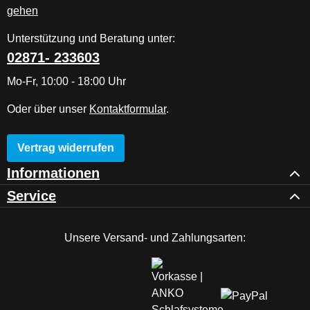
Unterstützung und Beratung unter:
02871- 233603
Mo-Fr, 10:00 - 18:00 Uhr
Oder über unser
Kontaktformular
.
Vertrag widerrufen
Informationen
Service
Unsere Versand- und Zahlungsarten: