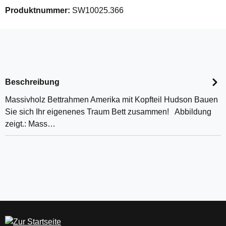
Produktnummer:
SW10025.366
Beschreibung
Massivholz Bettrahmen Amerika mit Kopfteil Hudson Bauen
Sie sich Ihr eigenenes Traum Bett zusammen! Abbildung
zeigt.: Mass…