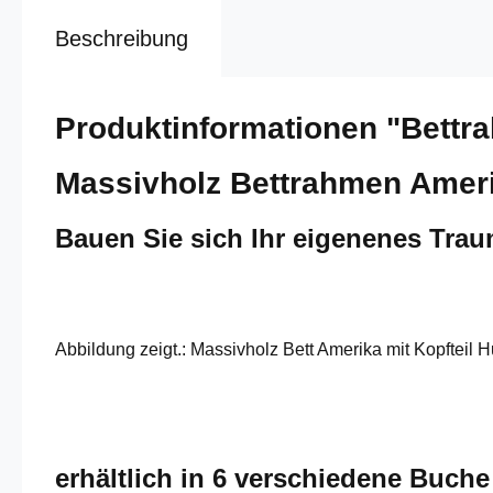
Beschreibung
Produktinformationen "Bettr
Massivholz Bettrahmen Ameri
Bauen Sie sich Ihr eigenenes Tra
Abbildung zeigt.: Massivholz Bett Amerika mit Kopfteil 
erhältlich in 6 verschiedene Buch