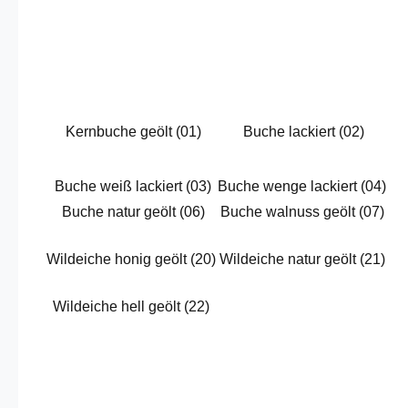
Kernbuche geölt (01)
Buche lackiert (02)
Buche weiß lackiert (03)
Buche wenge lackiert (04)
Buche natur geölt (06)
Buche walnuss geölt (07)
Wildeiche honig geölt (20)
Wildeiche natur geölt (21)
Wildeiche hell geölt (22)