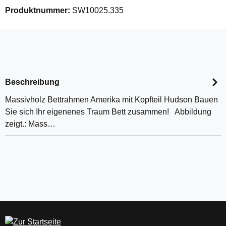
Produktnummer:
SW10025.335
Beschreibung
Massivholz Bettrahmen Amerika mit Kopfteil Hudson Bauen
Sie sich Ihr eigenenes Traum Bett zusammen! Abbildung
zeigt.: Mass…