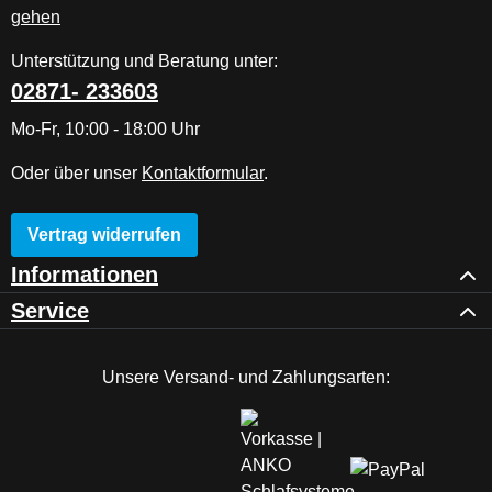
Unterstützung und Beratung unter:
02871- 233603
Mo-Fr, 10:00 - 18:00 Uhr
Oder über unser
Kontaktformular
.
Vertrag widerrufen
Informationen
Service
Unsere Versand- und Zahlungsarten: