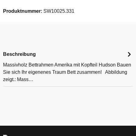
Produktnummer:
SW10025.331
Beschreibung
Massivholz Bettrahmen Amerika mit Kopfteil Hudson Bauen
Sie sich Ihr eigenenes Traum Bett zusammen! Abbildung
zeigt.: Mass…