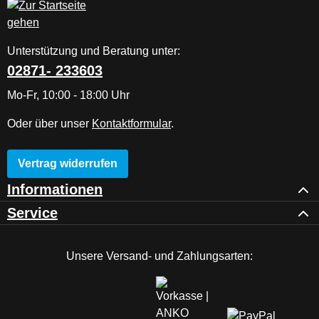
Unterstützung und Beratung unter:
02871- 233603
Mo-Fr, 10:00 - 18:00 Uhr
Oder über unser
Kontaktformular
.
Vertrag widerrufen
Informationen
Service
Unsere Versand- und Zahlungsarten: