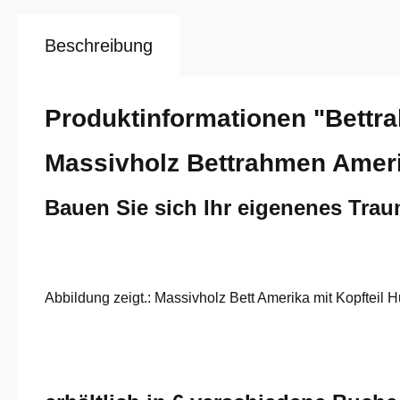
Beschreibung
Produktinformationen "Bettr
Massivholz Bettrahmen Ameri
Bauen Sie sich Ihr eigenenes Tra
Abbildung zeigt.: Massivholz Bett Amerika mit Kopfteil 