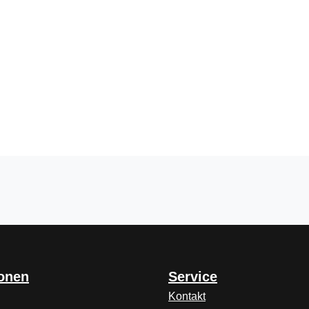
ionen
Service
Kontakt