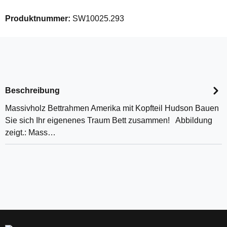
Produktnummer:
SW10025.293
Beschreibung
Massivholz Bettrahmen Amerika mit Kopfteil Hudson Bauen
Sie sich Ihr eigenenes Traum Bett zusammen! Abbildung
zeigt.: Mass…