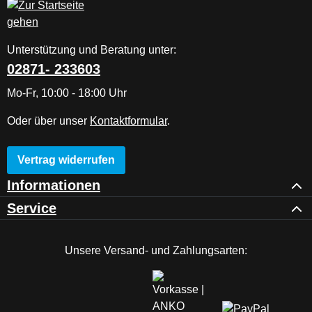
Unterstützung und Beratung unter:
02871- 233603
Mo-Fr, 10:00 - 18:00 Uhr
Oder über unser
Kontaktformular
.
Vertrag widerrufen
Informationen
Service
Unsere Versand- und Zahlungsarten: