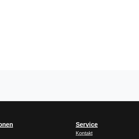
ionen
Service
Kontakt