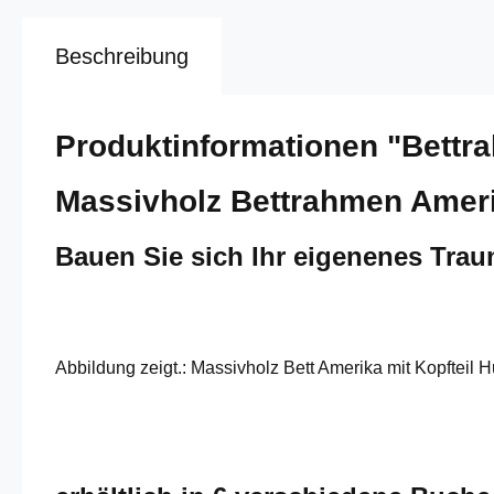
Beschreibung
Produktinformationen "Bettr
Massivholz Bettrahmen Ameri
Bauen Sie sich Ihr eigenenes Tra
Abbildung zeigt.: Massivholz Bett Amerika mit Kopfteil 