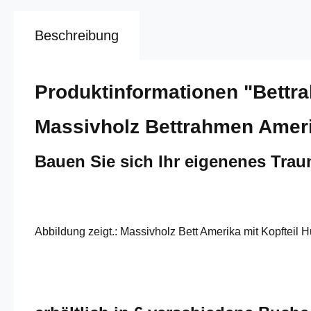
Beschreibung
Produktinformationen "Bettr
Massivholz Bettrahmen Ameri
Bauen Sie sich Ihr eigenenes Tra
Abbildung zeigt.: Massivholz Bett Amerika mit Kopfteil 