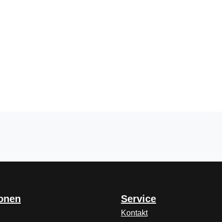
ionen
Service
Kontakt