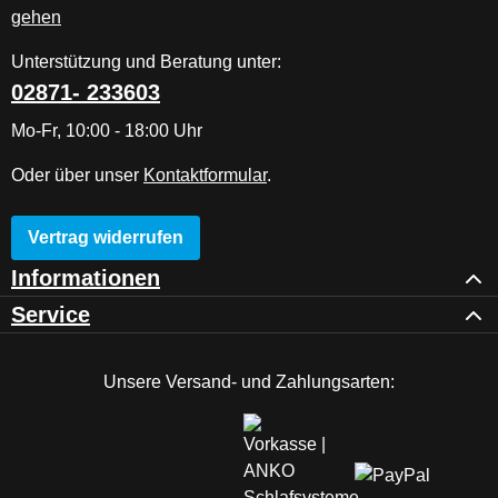
Unterstützung und Beratung unter:
02871- 233603
Mo-Fr, 10:00 - 18:00 Uhr
Oder über unser
Kontaktformular
.
Vertrag widerrufen
Informationen
Service
Unsere Versand- und Zahlungsarten: