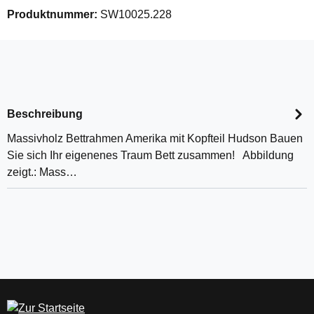
Produktnummer:
SW10025.228
Beschreibung
Massivholz Bettrahmen Amerika mit Kopfteil Hudson Bauen
Sie sich Ihr eigenenes Traum Bett zusammen! Abbildung
zeigt.: Mass…