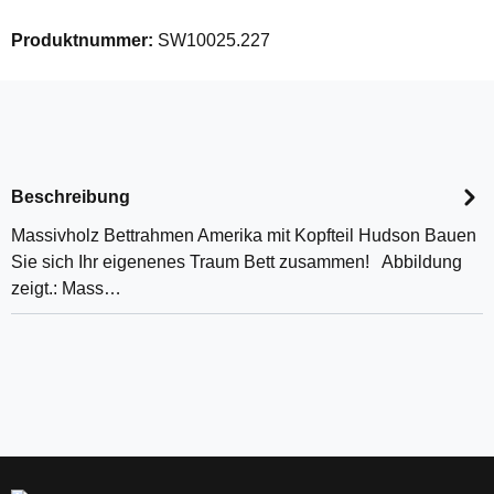
Produktnummer:
SW10025.227
Beschreibung
Massivholz Bettrahmen Amerika mit Kopfteil Hudson Bauen
Sie sich Ihr eigenenes Traum Bett zusammen! Abbildung
zeigt.: Mass…