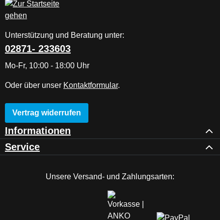
Unterstützung und Beratung unter:
02871- 233603
Mo-Fr, 10:00 - 18:00 Uhr
Oder über unser
Kontaktformular
.
Vertrag widerrufen
Informationen
Service
Unsere Versand- und Zahlungsarten: