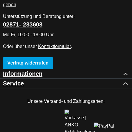
Unterstützung und Beratung unter:
02871- 233603
Mo-Fr, 10:00 - 18:00 Uhr
Oder über unser
Kontaktformular
.
Vertrag widerrufen
Informationen
Service
Unsere Versand- und Zahlungsarten: