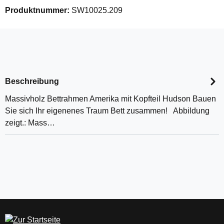
Produktnummer:
SW10025.209
Beschreibung
Massivholz Bettrahmen Amerika mit Kopfteil Hudson Bauen
Sie sich Ihr eigenenes Traum Bett zusammen! Abbildung
zeigt.: Mass…