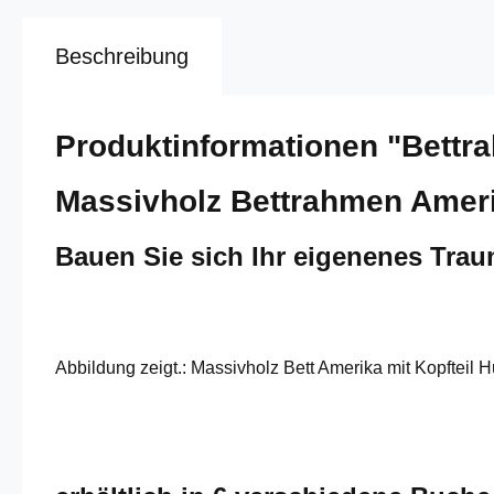
Beschreibung
Produktinformationen "Bettr
Massivholz Bettrahmen Ameri
Bauen Sie sich Ihr eigenenes Tra
Abbildung zeigt.: Massivholz Bett Amerika mit Kopfteil 