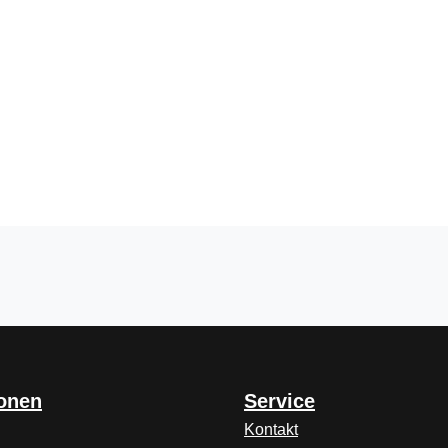
ionen
Service
Kontakt