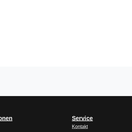
ionen
Service
Kontakt