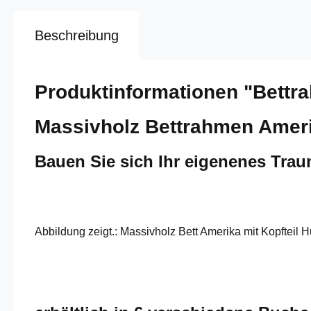
Beschreibung
Produktinformationen "Bettr
Massivholz Bettrahmen Ameri
Bauen Sie sich Ihr eigenenes Tra
Abbildung zeigt.: Massivholz Bett Amerika mit Kopfteil 