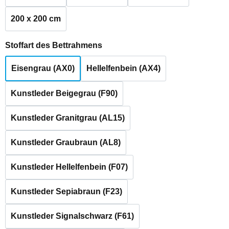
200 x 200 cm
auswählen
Stoffart des Bettrahmens
Eisengrau (AX0)
Hellelfenbein (AX4)
Kunstleder Beigegrau (F90)
Kunstleder Granitgrau (AL15)
Kunstleder Graubraun (AL8)
Kunstleder Hellelfenbein (F07)
Kunstleder Sepiabraun (F23)
Kunstleder Signalschwarz (F61)