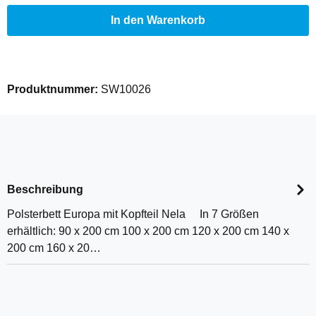
In den Warenkorb
Produktnummer:
SW10026
Beschreibung
Polsterbett Europa mit Kopfteil Nela In 7 Größen
erhältlich: 90 x 200 cm 100 x 200 cm 120 x 200 cm 140 x
200 cm 160 x 20…