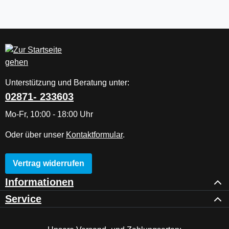
Unterstützung und Beratung unter:
02871- 233603
Mo-Fr, 10:00 - 18:00 Uhr
Oder über unser
Kontaktformular
.
Vertrag widerrufen
Informationen
Service