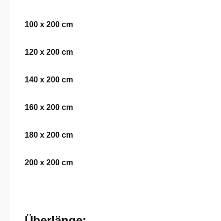
100 x 200 cm
120 x 200 cm
140 x 200 cm
160 x 200 cm
180 x 200 cm
200 x 200 cm
Überlänge: