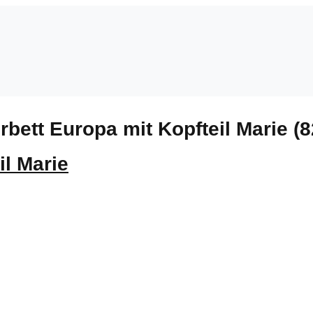
bett Europa mit Kopfteil Marie (8
il Marie