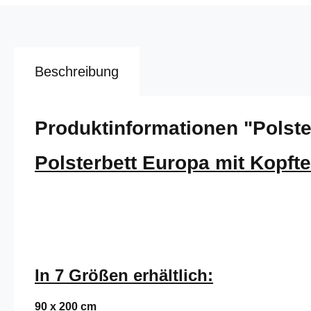
Beschreibung
Produktinformationen "Polster
Polsterbett Europa mit Kopfte
In 7 Größen erhältlich:
90 x 200 cm