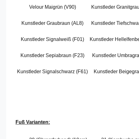
Velour Maigrün (V90)
Kunstleder Granitgra
Kunstleder Graubraun (AL8)
Kunstleder Tiefschwa
Kunstleder Signalweiß (F01)
Kunstleder Hellelfenbe
Kunstleder Sepiabraun (F23)
Kunstleder Umbragra
Kunstleder Signalschwarz (F61)
Kunstleder Beigegra
Fuß Varianten: