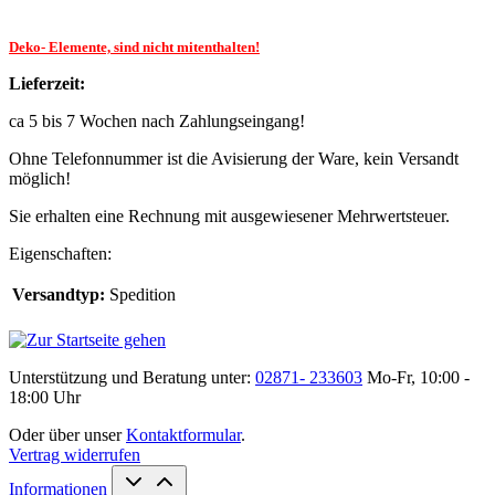
Deko- Elemente, sind nicht mitenthalten!
Lieferzeit:
ca 5 bis 7 Wochen nach Zahlungseingang!
Ohne Telefonnummer ist die Avisierung der Ware, kein Versandt
möglich!
Sie erhalten eine Rechnung mit ausgewiesener Mehrwertsteuer.
Eigenschaften:
Versandtyp:
Spedition
Unterstützung und Beratung unter:
02871- 233603
Mo-Fr, 10:00 -
18:00 Uhr
Oder über unser
Kontaktformular
.
Vertrag widerrufen
Informationen