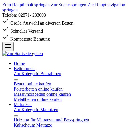
Zum Hauptinhalt springen
Zur Suche springen
Zur Hauptnavigation
springen
Telefon: 02871- 233603
Große Auswahl an diversen Betten
Schneller Versand
Kompetente Beratung
Home
Bettrahmen
Zur Kategorie Bettrahmen
Betten online kaufen
Polsterbetten online kaufen
Massivholzbetten online kaufen
Metallbetten online kaufen
Matratzen
Zur Kategorie Matratzen
Heizung für Matratzen und Boxspringbett
Kaltschaum Matratze