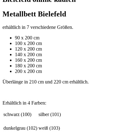
Metallbett Bielefeld
erhältlich in 7 verschiedene Größen.
90 x 200 cm
100 x 200 cm
120 x 200 cm
140 x 200 cm
160 x 200 cm
180 x 200 cm
200 x 200 cm
Überlänge in 210 cm und 220 cm erhältlich.
Erhältlich in 4 Farben:
schwarz (100)
silber (101)
dunkelgrau (102)
weiß (103)