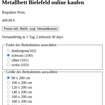
Metallbett Bielefeld online kaufen
Regulärer Preis:
449,00 €
Preise inkl. MwSt. zzgl. Versandkosten
Versandfertig in 1 Tag, Lieferzeit 30 days
Farbe des Bettrahmens
auswählen
dunkelgrau(102)
schwarz (100)
silber (101)
weiss (103)
Größe des Bettrahmens
auswählen
90 x 200 cm
100 x 200 cm
120 x 200 cm
140 x 200 cm
160 x 200 cm
180 x 200 cm