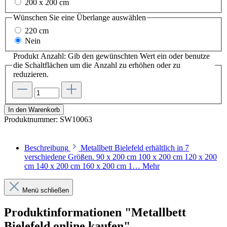
200 x 200 cm
Wünschen Sie eine Überlange
auswählen
220 cm
Nein
Produkt Anzahl: Gib den gewünschten Wert ein oder benutze
die Schaltflächen um die Anzahl zu erhöhen oder zu
reduzieren.
In den Warenkorb
Produktnummer:
SW10063
Beschreibung
Metallbett Bielefeld erhältlich in 7
verschiedene Größen. 90 x 200 cm 100 x 200 cm 120 x 200
cm 140 x 200 cm 160 x 200 cm 1…
Mehr
Menü schließen
Produktinformationen "Metallbett
Bielefeld online kaufen"