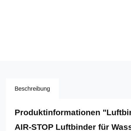
Beschreibung
Produktinformationen "Luftbi
AIR-STOP Luftbinder für Was