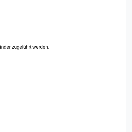
binder zugeführt werden.