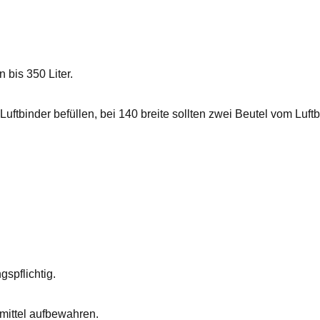
 bis 350 Liter.
uftbinder befüllen, bei 140 breite sollten zwei Beutel vom Luft
gspflichtig.
mittel aufbewahren.