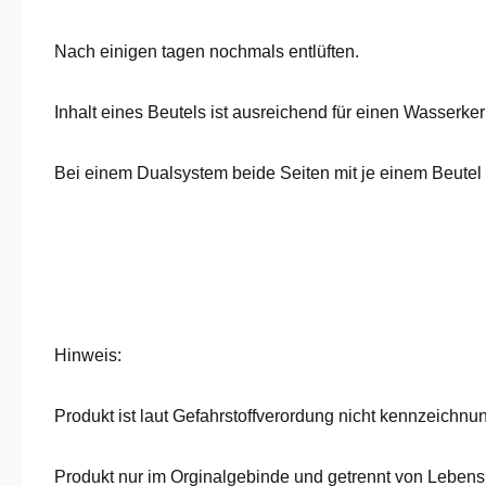
Nach einigen tagen nochmals entlüften.
Inhalt eines Beutels ist ausreichend für einen Wasserkern
Bei einem Dualsystem beide Seiten mit je einem Beutel L
Hinweis:
Produkt ist laut Gefahrstoffverordung nicht kennzeichnun
Produkt nur im Orginalgebinde und getrennt von Lebens