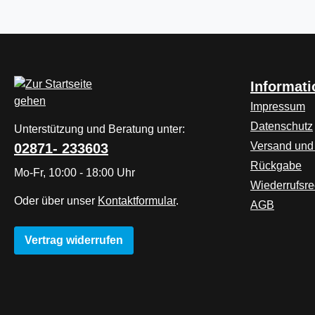
Informat
Impressum
Datenschutz
Unterstützung und Beratung unter:
Versand und
02871- 233603
Rückgabe
Mo-Fr, 10:00 - 18:00 Uhr
Wiederrufsre
Oder über unser
Kontaktformular
.
AGB
Vertrag widerrufen