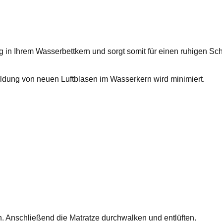
 in Ihrem Wasserbettkern und sorgt somit für einen ruhigen Sch
ildung von neuen Luftblasen im Wasserkern wird minimiert.
n. Anschließend die Matratze durchwalken und entlüften.