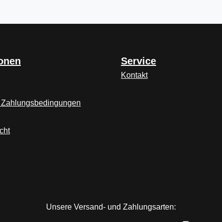
ionen
Service
Kontakt
 Zahlungsbedingungen
cht
Unsere Versand- und Zahlungsarten: