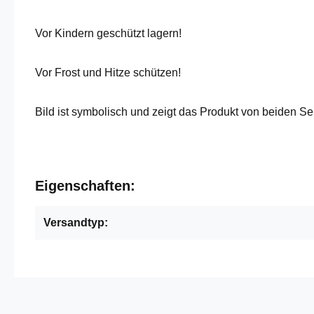
Vor Kindern geschützt lagern!
Vor Frost und Hitze schützen!
Bild ist symbolisch und zeigt das Produkt von beiden Se
Eigenschaften:
Versandtyp: