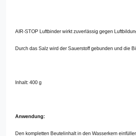
AIR-STOP Luftbinder wirkt zuverlässig gegen Luftbildung
Durch das Salz wird der Sauerstoff gebunden und die B
Inhalt: 400 g
Anwendung:
Den kompletten Beutelinhalt in den Wasserkern einfülle