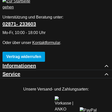
Unterstützung und Beratung unter:
02871- 233603
Mo-Fr, 10:00 - 18:00 Uhr
Oder über unser
Kontaktformular
.
Vertrag widerrufen
Informationen
Service
Unsere Versand- und Zahlungsarten: