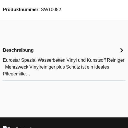
Produktnummer:
SW10082
Beschreibung
Eurostar Spezial Wasserbetten Vinyl und Kunstsoff Reiniger
Mehrzweck Vinylreiniger plus Schutz ist ein ideales
Pflegemitte…