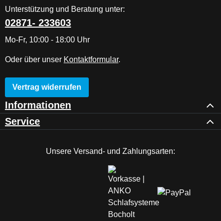
Unterstützung und Beratung unter:
02871- 233603
Mo-Fr, 10:00 - 18:00 Uhr
Oder über unser
Kontaktformular
.
Vertrag widerrufen
Informationen
Service
Unsere Versand- und Zahlungsarten: