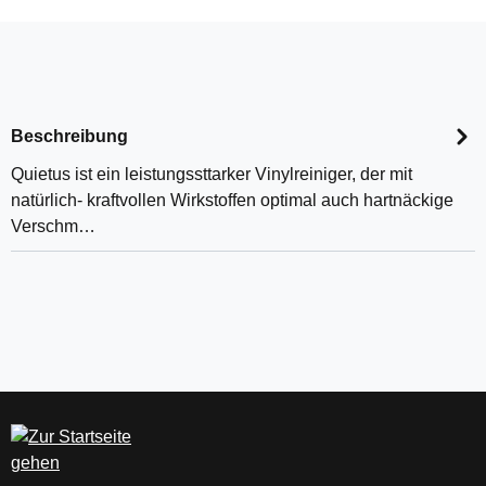
Beschreibung
Quietus ist ein leistungssttarker Vinylreiniger, der mit
natürlich- kraftvollen Wirkstoffen optimal auch hartnäckige
Verschm…