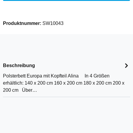
Produktnummer:
SW10043
Beschreibung
Polsterbett Europa mit Kopfteil Alina In 4 Größen
erhältlich: 140 x 200 cm 160 x 200 cm 180 x 200 cm 200 x
200 cm Über…