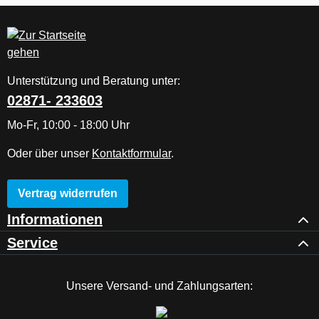
Unterstützung und Beratung unter:
02871- 233603
Mo-Fr, 10:00 - 18:00 Uhr
Oder über unser
Kontaktformular
.
Vertrag widerrufen
Informationen
Service
Unsere Versand- und Zahlungsarten: