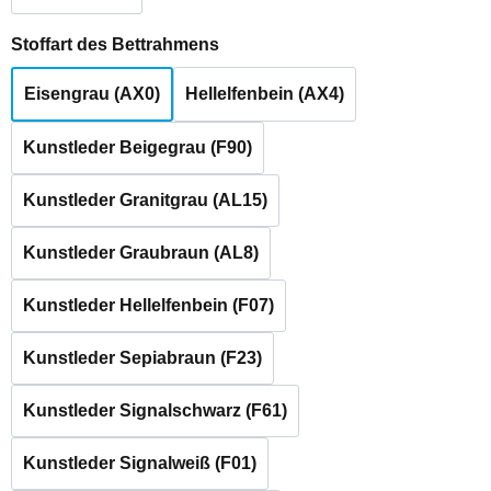
auswählen
Stoffart des Bettrahmens
Eisengrau (AX0)
Hellelfenbein (AX4)
Kunstleder Beigegrau (F90)
Kunstleder Granitgrau (AL15)
Kunstleder Graubraun (AL8)
Kunstleder Hellelfenbein (F07)
Kunstleder Sepiabraun (F23)
Kunstleder Signalschwarz (F61)
Kunstleder Signalweiß (F01)