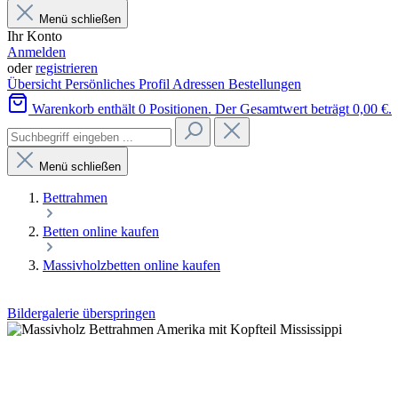
Menü schließen
Ihr Konto
Anmelden
oder
registrieren
Übersicht
Persönliches Profil
Adressen
Bestellungen
Warenkorb enthält 0 Positionen. Der Gesamtwert beträgt 0,00 €.
Menü schließen
Bettrahmen
Betten online kaufen
Massivholzbetten online kaufen
Bildergalerie überspringen