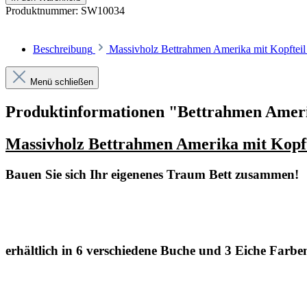
Produktnummer:
SW10034
Beschreibung
Massivholz Bettrahmen Amerika mit Kopfteil
Menü schließen
Produktinformationen "Bettrahmen Amerik
Massivholz Bettrahmen Amerika mit Kopfte
Bauen Sie sich Ihr eigenenes Traum Bett zusammen!
erhältlich in 6 verschiedene Buche und 3 Eiche Farbe