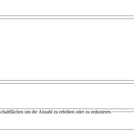
chaltflächen um die Anzahl zu erhöhen oder zu reduzieren.