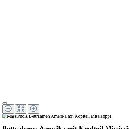
Bettrahmen Amerika mit Kopfteil Mississi