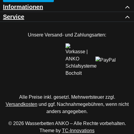
Informationen
Service
Unsere Versand- und Zahlungsarten:
Alle Preise inkl. gesetzl. Mehrwertsteuer zzgl.
Versandkosten
und ggf. Nachnahmegebühren, wenn nicht
anders angegeben.
© 2026 Wasserbetten ANKO – Alle Rechte vorbehalten.
Theme by
TC-Innovations