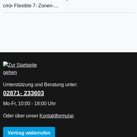
cm)• Flexible 7- Zonen-…
Unterstützung und Beratung unter:
02871- 233603
Mo-Fr, 10:00 - 18:00 Uhr
Oder über unser
Kontaktformular
.
Vertrag widerrufen