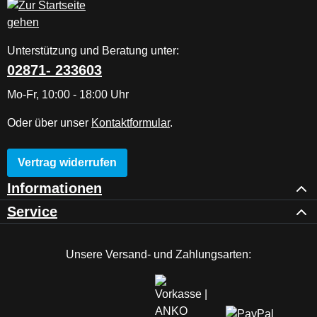
Unterstützung und Beratung unter:
02871- 233603
Mo-Fr, 10:00 - 18:00 Uhr
Oder über unser
Kontaktformular
.
Vertrag widerrufen
Informationen
Service
Unsere Versand- und Zahlungsarten: