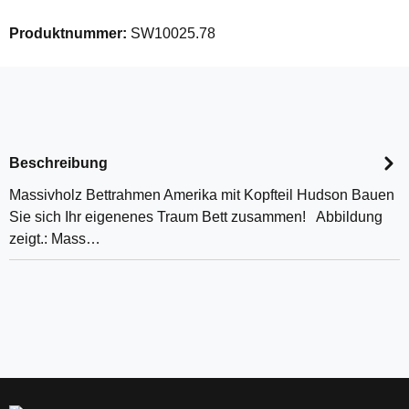
Produktnummer:
SW10025.78
Beschreibung
Massivholz Bettrahmen Amerika mit Kopfteil Hudson Bauen
Sie sich Ihr eigenenes Traum Bett zusammen! Abbildung
zeigt.: Mass…