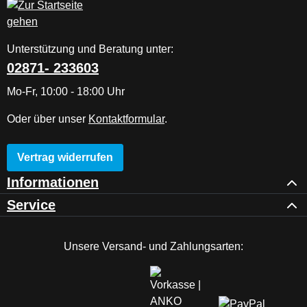
Unterstützung und Beratung unter:
02871- 233603
Mo-Fr, 10:00 - 18:00 Uhr
Oder über unser
Kontaktformular
.
Vertrag widerrufen
Informationen
Service
Unsere Versand- und Zahlungsarten: