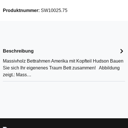
Produktnummer:
SW10025.75
Beschreibung
Massivholz Bettrahmen Amerika mit Kopfteil Hudson Bauen
Sie sich Ihr eigenenes Traum Bett zusammen! Abbildung
zeigt.: Mass…