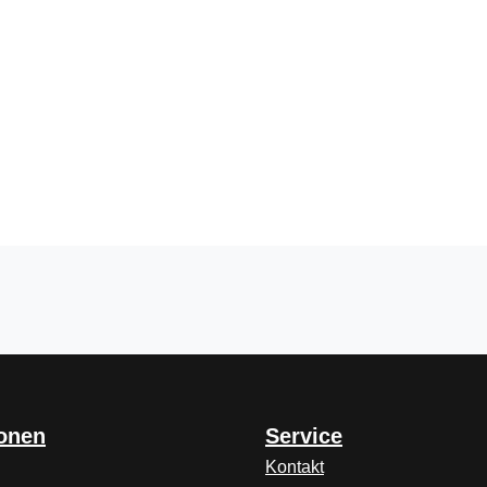
ionen
Service
Kontakt