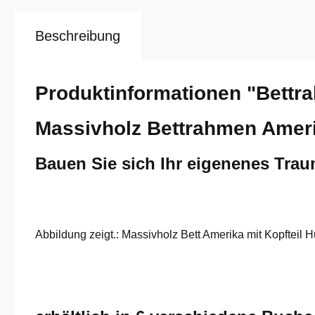
Beschreibung
Produktinformationen "Bettr
Massivholz Bettrahmen Ameri
Bauen Sie sich Ihr eigenenes Tra
Abbildung zeigt.: Massivholz Bett Amerika mit Kopfteil 