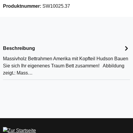
Produktnummer:
SW10025.37
Beschreibung
Massivholz Bettrahmen Amerika mit Kopfteil Hudson Bauen
Sie sich Ihr eigenenes Traum Bett zusammen! Abbildung
zeigt.: Mass…