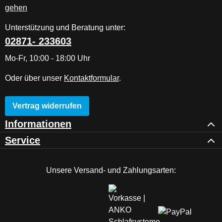
Unterstützung und Beratung unter:
02871- 233603
Mo-Fr, 10:00 - 18:00 Uhr
Oder über unser
Kontaktformular
.
Vertrag widerrufen
Informationen
Service
Unsere Versand- und Zahlungsarten: