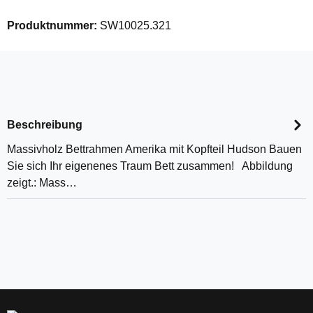
Produktnummer:
SW10025.321
Beschreibung
Massivholz Bettrahmen Amerika mit Kopfteil Hudson Bauen
Sie sich Ihr eigenenes Traum Bett zusammen! Abbildung
zeigt.: Mass…