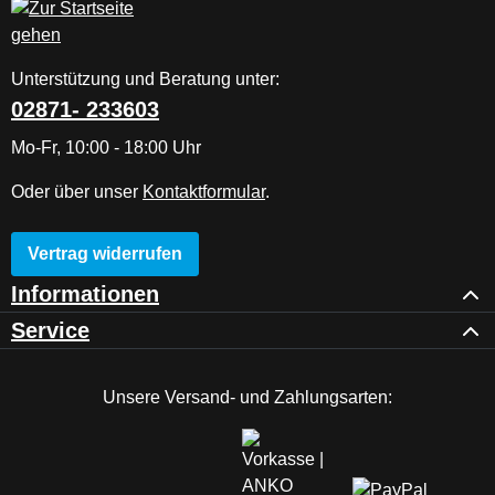
Unterstützung und Beratung unter:
02871- 233603
Mo-Fr, 10:00 - 18:00 Uhr
Oder über unser
Kontaktformular
.
Vertrag widerrufen
Informationen
Service
Unsere Versand- und Zahlungsarten: