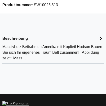
Produktnummer:
SW10025.313
Beschreibung
Massivholz Bettrahmen Amerika mit Kopfteil Hudson Bauen
Sie sich Ihr eigenenes Traum Bett zusammen! Abbildung
zeigt.: Mass…