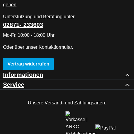
Unterstützung und Beratung unter:
02871- 233603
Mo-Fr, 10:00 - 18:00 Uhr
Oder über unser
Kontaktformular
.
Vertrag widerrufen
Informationen
Service
Unsere Versand- und Zahlungsarten: