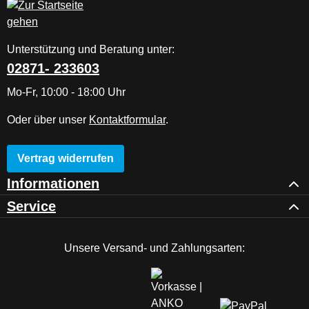
Unterstützung und Beratung unter:
02871- 233603
Mo-Fr, 10:00 - 18:00 Uhr
Oder über unser
Kontaktformular
.
Vertrag widerrufen
Informationen
Service
Unsere Versand- und Zahlungsarten: