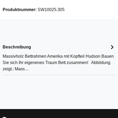
Produktnummer:
SW10025.305
Beschreibung
Massivholz Bettrahmen Amerika mit Kopfteil Hudson Bauen
Sie sich Ihr eigenenes Traum Bett zusammen! Abbildung
zeigt.: Mass…