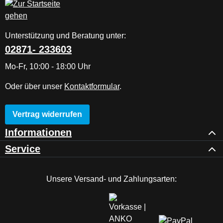
Unterstützung und Beratung unter:
02871- 233603
Mo-Fr, 10:00 - 18:00 Uhr
Oder über unser
Kontaktformular
.
Vertrag widerrufen
Informationen
Service
Unsere Versand- und Zahlungsarten: