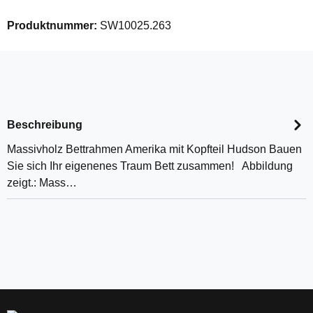
Produktnummer:
SW10025.263
Beschreibung
Massivholz Bettrahmen Amerika mit Kopfteil Hudson Bauen
Sie sich Ihr eigenenes Traum Bett zusammen! Abbildung
zeigt.: Mass…