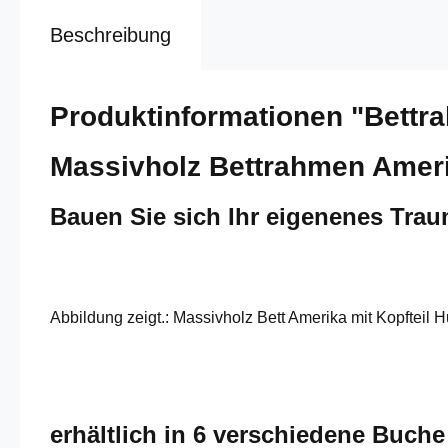
Beschreibung
Produktinformationen "Bettr
Massivholz Bettrahmen Ameri
Bauen Sie sich Ihr eigenenes Tra
Abbildung zeigt.: Massivholz Bett Amerika mit Kopfteil 
erhältlich in 6 verschiedene Buch