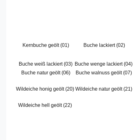
Kernbuche geölt (01)
Buche lackiert (02)
Buche weiß lackiert (03)
Buche wenge lackiert (04)
Buche natur geölt (06)
Buche walnuss geölt (07)
Wildeiche honig geölt (20)
Wildeiche natur geölt (21)
Wildeiche hell geölt (22)